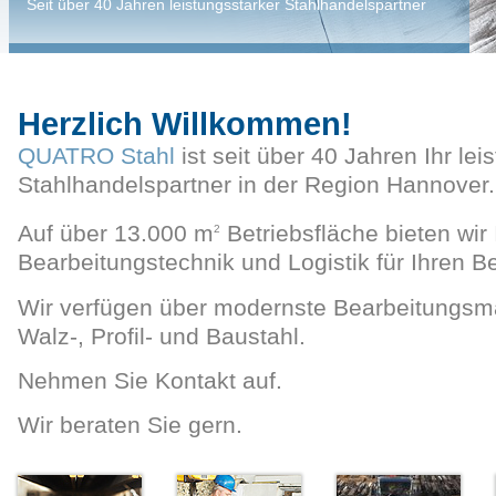
Seit über 40 Jahren leistungsstarker Stahlhandelspartner
Herzlich Willkommen!
QUATRO Stahl
ist seit über 40 Jahren Ihr lei
Stahlhandelspartner in der Region Hannover.
Auf über 13.000 m
Betriebsfläche bieten wi
2
Bearbeitungstechnik und Logistik für Ihren Be
Wir verfügen über modernste Bearbeitungsm
Walz-, Profil- und Baustahl.
Nehmen Sie Kontakt auf.
Wir beraten Sie gern.