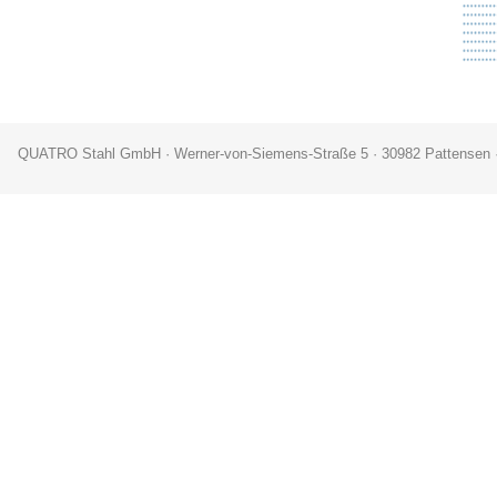
QUATRO Stahl GmbH · Werner-von-Siemens-Straße 5 · 30982 Pattensen 